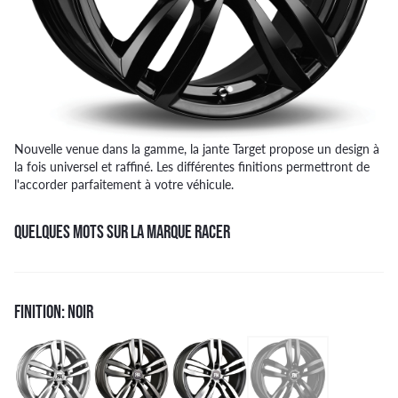
Nouvelle venue dans la gamme, la jante Target propose un design à
la fois universel et raffiné. Les différentes finitions permettront de
l'accorder parfaitement à votre véhicule.
QUELQUES MOTS SUR LA MARQUE RACER
FINITION: NOIR