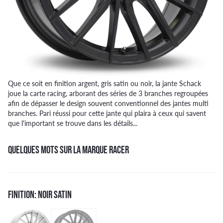
Que ce soit en finition argent, gris satin ou noir, la jante Schack
joue la carte racing, arborant des séries de 3 branches regroupées
afin de dépasser le design souvent conventionnel des jantes multi
branches. Pari réussi pour cette jante qui plaira à ceux qui savent
que l'important se trouve dans les détails...
QUELQUES MOTS SUR LA MARQUE RACER
FINITION: NOIR SATIN