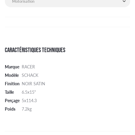
CARACTÉRISTIQUES TECHNIQUES
Marque
RACER
Modèle
SCHACK
Finition
NOIR SATIN
Taille
6.5x15"
Perçage
5x114.3
Poids
7.2kg