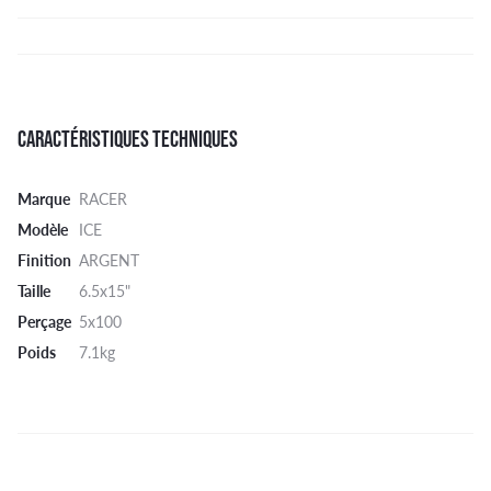
CARACTÉRISTIQUES TECHNIQUES
Marque
RACER
Modèle
ICE
Finition
ARGENT
Taille
6.5x15"
Perçage
5x100
Poids
7.1kg