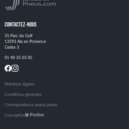
Spécificités pour certains pneus
CONTACTEZ-NOUS
31 Parc du Golf
13593 Aix en Provence
Cedex 3
01 40 35 03 05
Mentions légales
Conditions générales
Correspondance pneus jantes
Conception