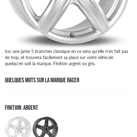
Ice, une jante 5 branches classique en ce sens qu'elle n'en fait pas
de trop, et trouvera facilement sa place sur votre véhicule
quelqu'en soit la marque. Finition argent ou gris.
QUELQUES MOTS SUR LA MARQUE RACER
FINITION: ARGENT