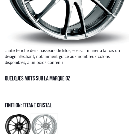
Jante fétiche des chasseurs de kilos, elle sait marier à la fois un
design alléchant, notamment grâce aux nombreux coloris
disponibles, à un poids contenu
QUELQUES MOTS SUR LA MARQUE OZ
FINITION: TITANE CRISTAL