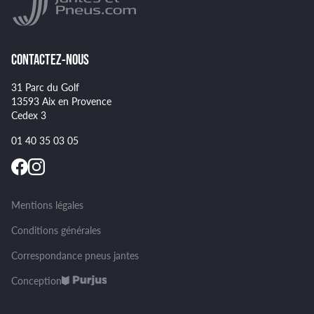
GOODYEAR
Spécificités pour certains pneus
CONTACTEZ-NOUS
31 Parc du Golf
13593 Aix en Provence
Cedex 3
01 40 35 03 05
Mentions légales
Conditions générales
Correspondance pneus jantes
Conception