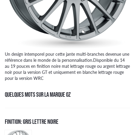
Un design intemporel pour cette jante multi-branches devenue une
référence dans le monde de la personnalisation.Disponible du 14
au 19 pouces en finition noire mat lettrage rouge ou argent lettrage
noir pour la version GT et uniquement en blanche lettrage rouge
pour la version WRC
QUELQUES MOTS SUR LA MARQUE OZ
FINITION: GRIS LETTRE NOIRE