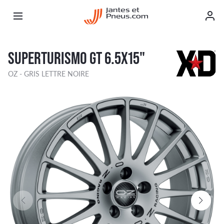
SUPERTURISMO GT 6.5X15"
OZ - GRIS LETTRE NOIRE