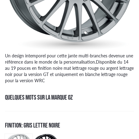
Un design intemporel pour cette jante multi-branches devenue une
référence dans le monde de la personnalisation.Disponible du 14
au 19 pouces en finition noire mat lettrage rouge ou argent lettrage
noir pour la version GT et uniquement en blanche lettrage rouge
pour la version WRC
QUELQUES MOTS SUR LA MARQUE OZ
FINITION: GRIS LETTRE NOIRE