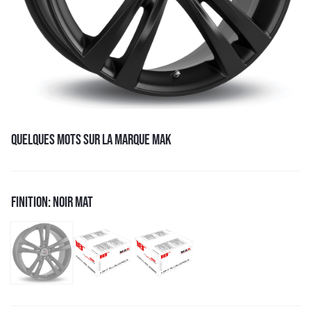
QUELQUES MOTS SUR LA MARQUE MAK
FINITION: NOIR MAT