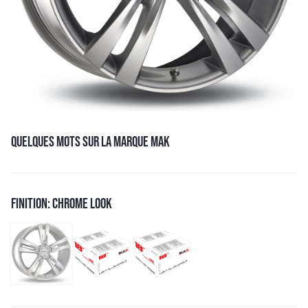
QUELQUES MOTS SUR LA MARQUE MAK
FINITION: CHROME LOOK