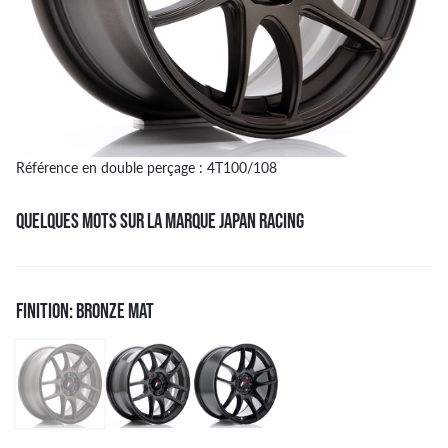
Référence en double perçage : 4T100/108
QUELQUES MOTS SUR LA MARQUE JAPAN RACING
FINITION: BRONZE MAT