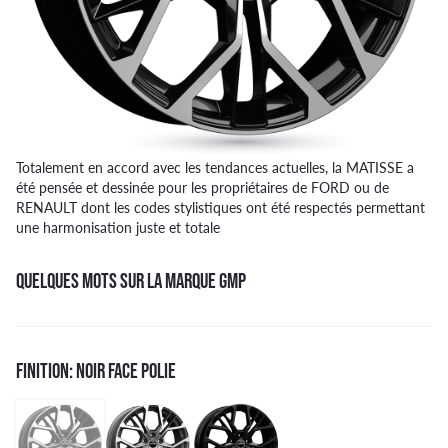
Totalement en accord avec les tendances actuelles, la MATISSE a
été pensée et dessinée pour les propriétaires de FORD ou de
RENAULT dont les codes stylistiques ont été respectés permettant
une harmonisation juste et totale
QUELQUES MOTS SUR LA MARQUE GMP
FINITION: NOIR FACE POLIE