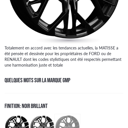
Totalement en accord avec les tendances actuelles, la MATISSE a
été pensée et dessinée pour les propriétaires de FORD ou de
RENAULT dont les codes stylistiques ont été respectés permettant
une harmonisation juste et totale
QUELQUES MOTS SUR LA MARQUE GMP
FINITION: NOIR BRILLANT