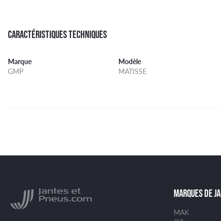
CARACTÉRISTIQUES TECHNIQUES
Marque
Modèle
GMP
MATISSE
MARQUES DE J
MAK