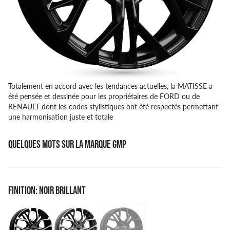
Totalement en accord avec les tendances actuelles, la MATISSE a
été pensée et dessinée pour les propriétaires de FORD ou de
RENAULT dont les codes stylistiques ont été respectés permettant
une harmonisation juste et totale
QUELQUES MOTS SUR LA MARQUE GMP
FINITION: NOIR BRILLANT