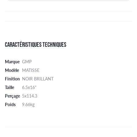
CARACTÉRISTIQUES TECHNIQUES
Marque
GMP
Modèle
MATISSE
Finition
NOIR BRILLANT
Taille
6.5x16"
Perçage
5x114.3
Poids
9.66kg