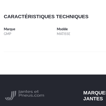
CARACTÉRISTIQUES TECHNIQUES
Marque
Modèle
GMP
MATISSE
MARQUE
JANTES