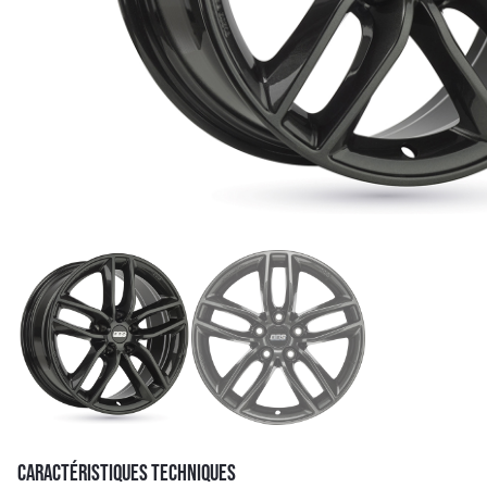
CARACTÉRISTIQUES TECHNIQUES