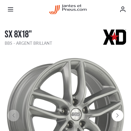
SX 8X18"
BBS - ARGENT BRILLANT