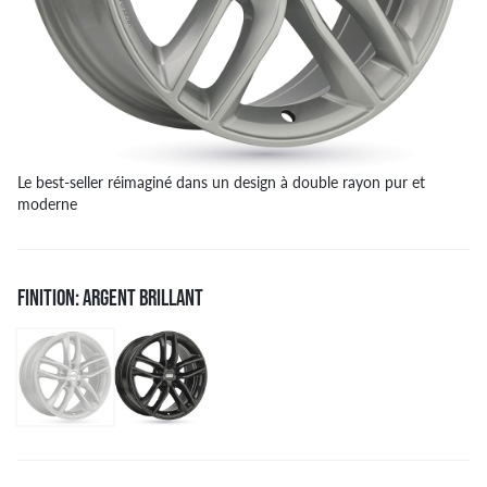
Le best-seller réimaginé dans un design à double rayon pur et
moderne
FINITION: ARGENT BRILLANT