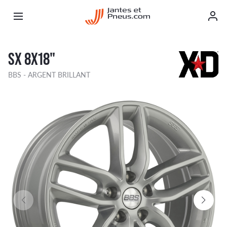
SX 8X18"
BBS - ARGENT BRILLANT