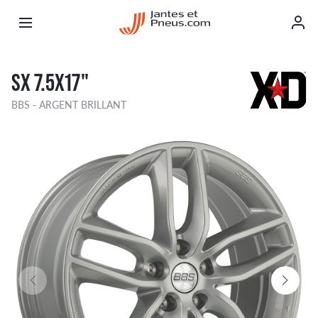
SX 7.5X17"
BBS - ARGENT BRILLANT