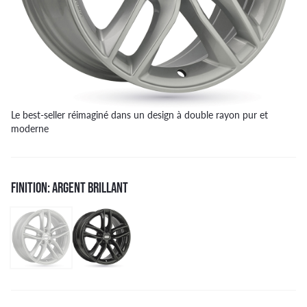
Le best-seller réimaginé dans un design à double rayon pur et
moderne
FINITION: ARGENT BRILLANT