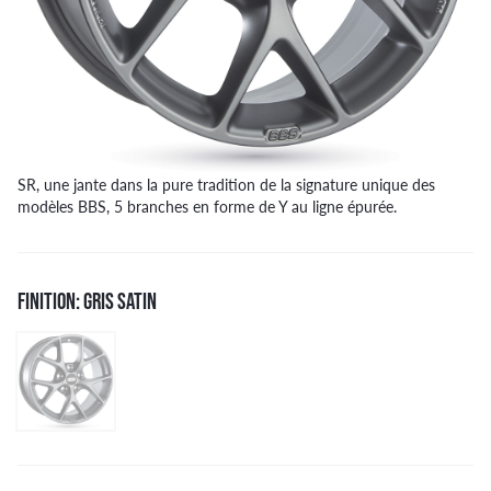
SR, une jante dans la pure tradition de la signature unique des
modèles BBS, 5 branches en forme de Y au ligne épurée.
FINITION: GRIS SATIN