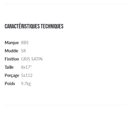
CARACTÉRISTIQUES TECHNIQUES
Marque
BBS
Modèle
SR
Finition
GRIS SATIN
Taille
8x17"
Perçage
5x112
Poids
9.7kg