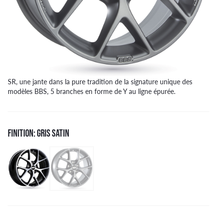
SR, une jante dans la pure tradition de la signature unique des
modèles BBS, 5 branches en forme de Y au ligne épurée.
FINITION: GRIS SATIN