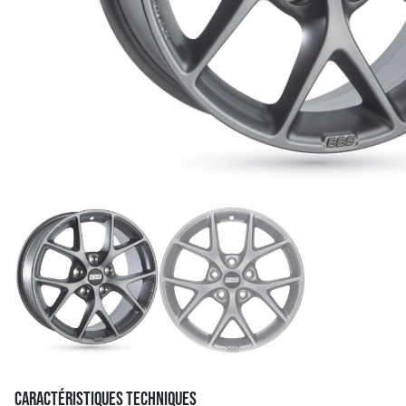
CARACTÉRISTIQUES TECHNIQUES