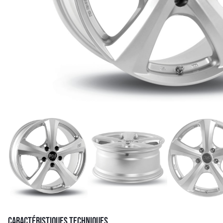
CARACTÉRISTIQUES TECHNIQUES