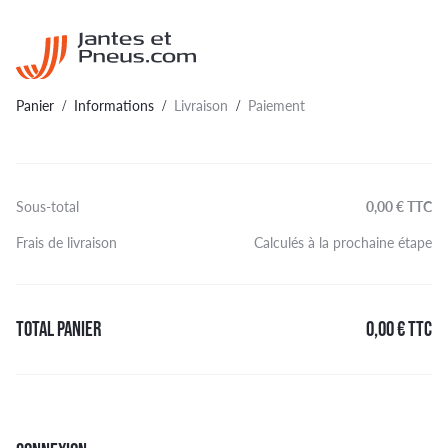
Panier
Informations
Livraison
Paiement
/
/
/
Sous-total
0,00 € TTC
Frais de livraison
Calculés à la prochaine étape
TOTAL PANIER
0,00 € TTC