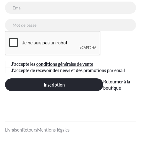
J'accepte les
conditions générales de vente
J'accepte de recevoir des news et des promotions par email
Retourner à la
Inscription
boutique
Livraison
Retours
Mentions légales